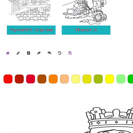
Playmobil För 1-åriga Barn
Playmobil 16
Home
Draw
Pencil
Eraser
Undo
Clear
Save