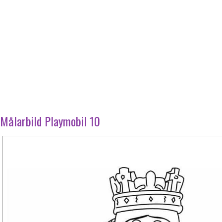
Målarbild Playmobil 10