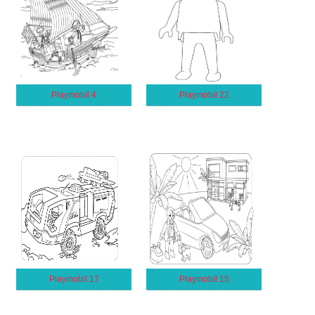
Playmobil 4
Playmobil 22
Playmobil 17
Playmobil 15