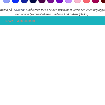
Klicka på
Playmobil 5
målarbild för att se den utskrivbara versionen eller färglägga
den online (kompatibel med iPad och Android-surfplattor).
©2026 – Malarbilder.Se