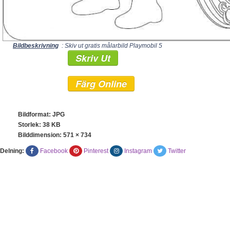
Bildbeskrivning
: Skiv ut gratis målarbild Playmobil 5
Skriv Ut
Färg Online
Bildformat: JPG
Storlek: 38 KB
Bilddimension:
571 × 734
Delning:
Facebook
Pinterest
Instagram
Twitter