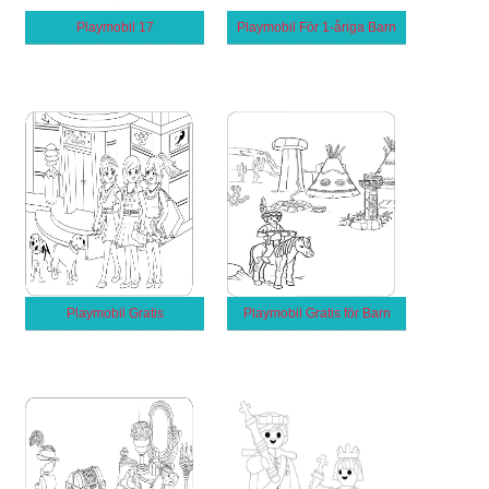
Playmobil 17
Playmobil För 1-åriga Barn
Playmobil Gratis
Playmobil Gratis för Barn