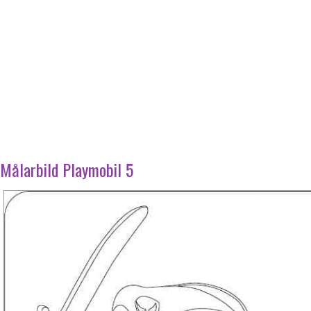
Målarbild Playmobil 5