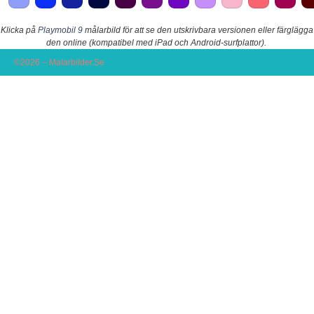
Klicka på
Playmobil 9
målarbild för att se den utskrivbara versionen eller färglägga
den online (kompatibel med iPad och Android-surfplattor).
©2026 – Malarbilder.Se