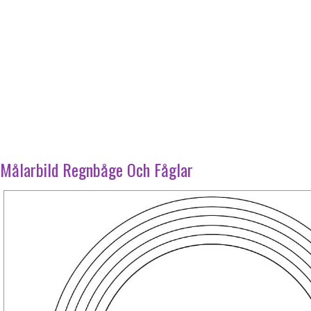
Målarbild Regnbåge Och Fåglar