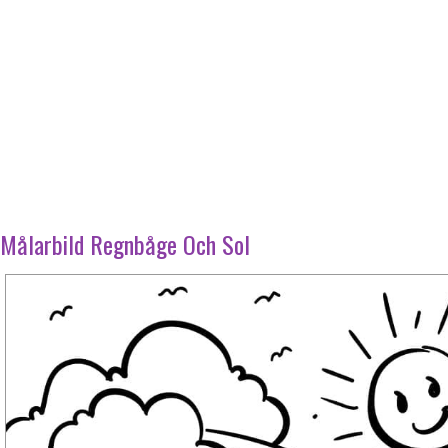
Målarbild Regnbåge Och Sol