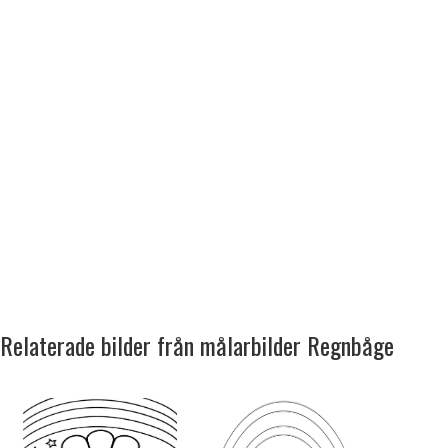
Relaterade bilder från målarbilder Regnbåge