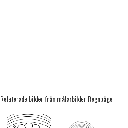
Relaterade bilder från målarbilder Regnbåge