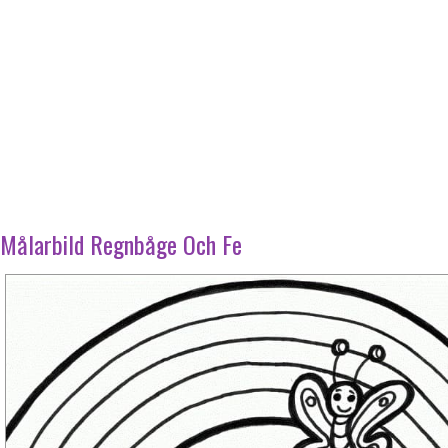
Målarbild Regnbåge Och Fe