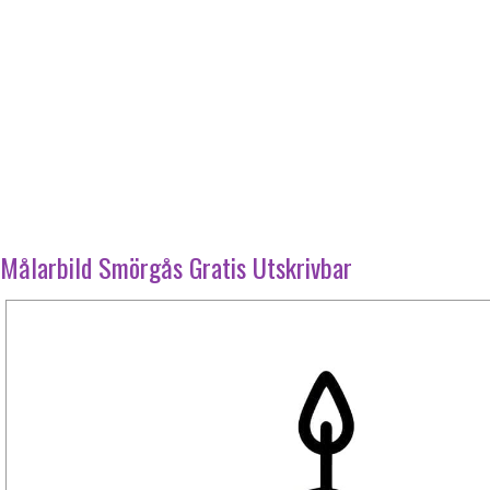
Målarbild Smörgås Gratis Utskrivbar