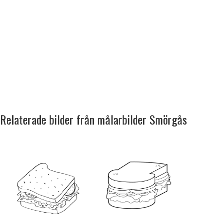
Relaterade bilder från målarbilder Smörgås