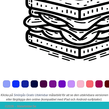
Klicka på
Smörgås Gratis Utskrivbar
målarbild för att se den utskrivbara versionen
eller färglägga den online (kompatibel med iPad och Android-surfplattor).
©2026 – Malarbilder.Se