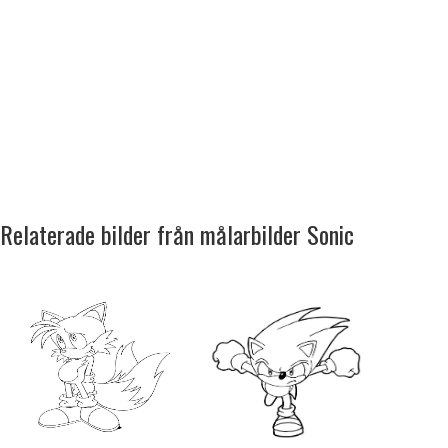
Relaterade bilder från målarbilder Sonic