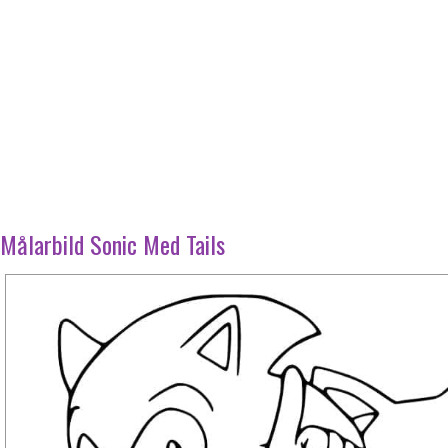
Målarbild Sonic Med Tails