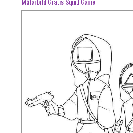
Målarbild Gratis Squid Game