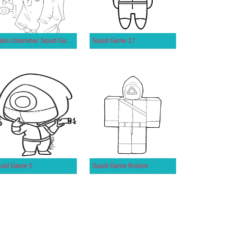
Gratis Utskrivbar Squid Game
Squid Game 17
uid Game 5
Squid Game Roblox