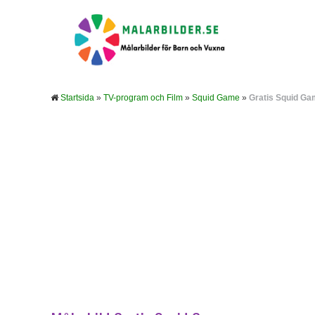
Startsida
»
TV-program och Film
»
Squid Game
»
Gratis Squid G