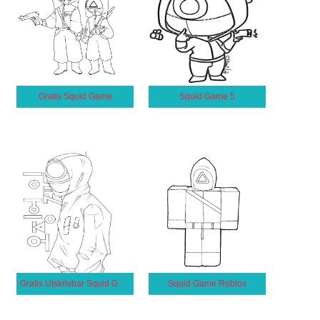
Gratis Squid Game
Squid Game 5
Gratis Utskrivbar Squid Game
Squid Game Roblox