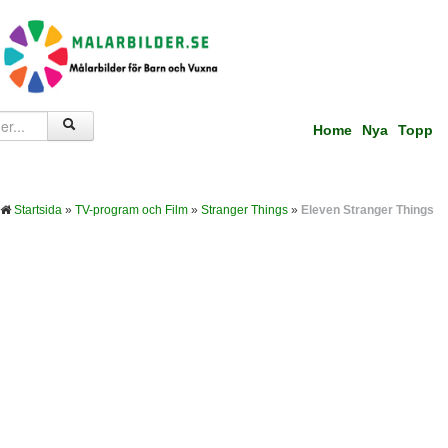
Home
Nya
Topp
Startsida
»
TV-program och Film
»
Stranger Things
»
Eleven Stranger Things