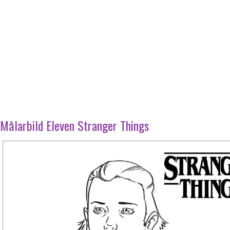
Målarbild Eleven Stranger Things