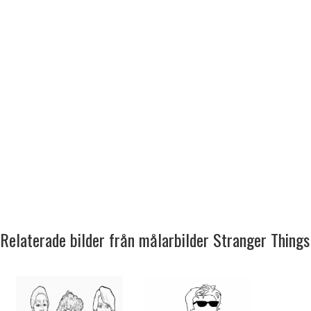
Relaterade bilder från målarbilder Stranger Things