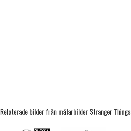
Relaterade bilder från målarbilder Stranger Things