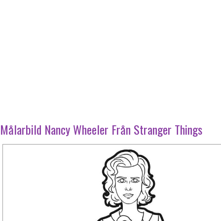
Målarbild Nancy Wheeler Från Stranger Things