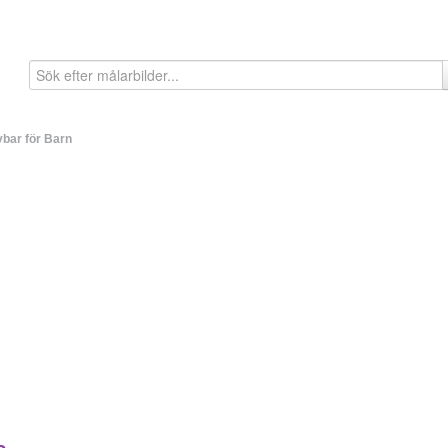
bar för Barn