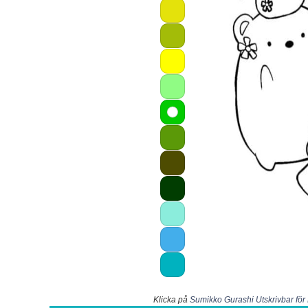
Klicka på
Sumikko Gurashi Utskrivbar för