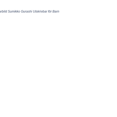
larbild Sumikko Gurashi Utskrivbar för Barn