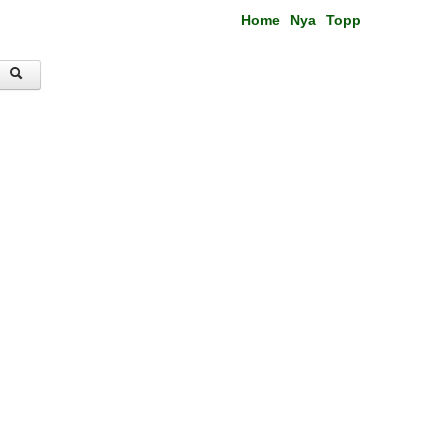
Home
Nya
Topp