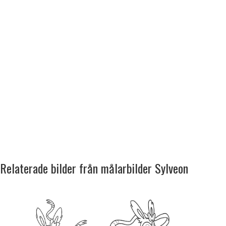
Relaterade bilder från målarbilder Sylveon