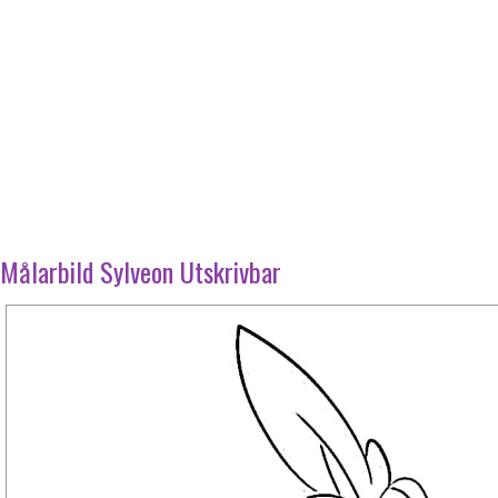
Målarbild Sylveon Utskrivbar