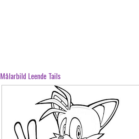
Målarbild Leende Tails