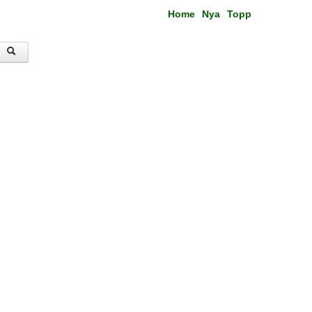
Home
Nya
Topp