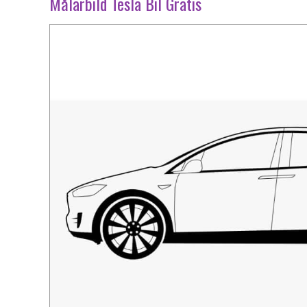
Målarbild Tesla Bil Gratis