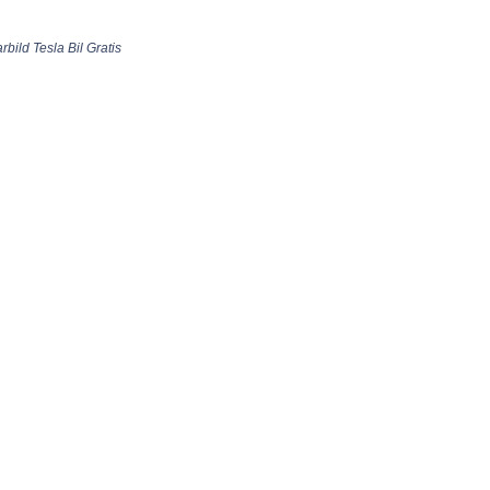
arbild Tesla Bil Gratis