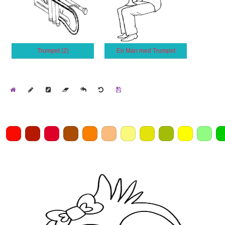
Trumpet (2)
En Man med Trumpet
Home
Draw
Pencil
Eraser
Undo
Clear
Save