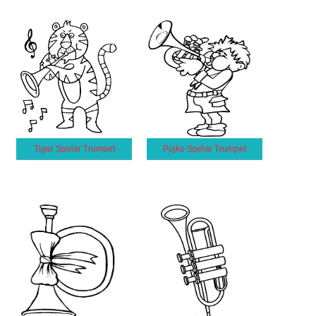
Tiger Spelar Trumpet
Pojke Spelar Trumpet