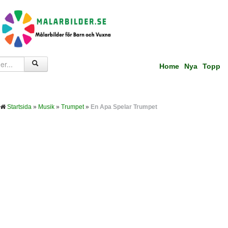
Home
Nya
Topp
Startsida
»
Musik
»
Trumpet
»
En Apa Spelar Trumpet