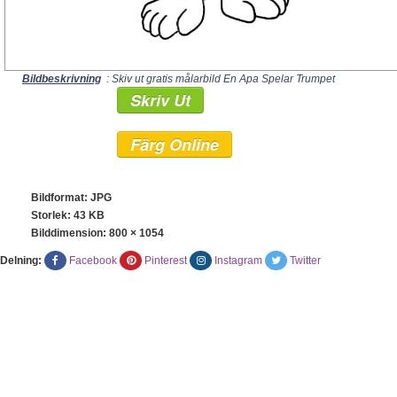
Bildbeskrivning
: Skiv ut gratis målarbild En Apa Spelar Trumpet
Skriv Ut
Färg Online
Bildformat: JPG
Storlek: 43 KB
Bilddimension:
800 × 1054
Delning:
Facebook
Pinterest
Instagram
Twitter