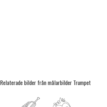
Relaterade bilder från målarbilder Trumpet