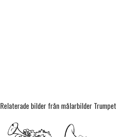
Relaterade bilder från målarbilder Trumpet