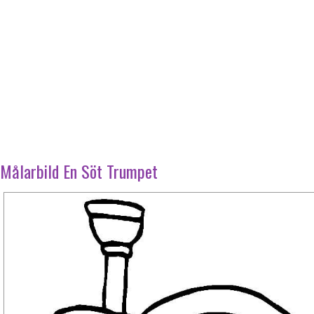
Målarbild En Söt Trumpet