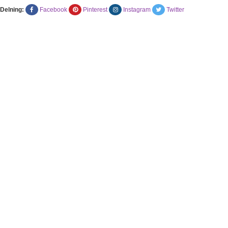
Delning:
Facebook
Pinterest
Instagram
Twitter