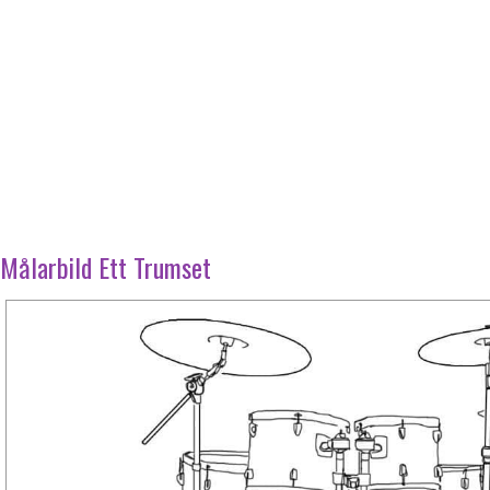
Målarbild Ett Trumset