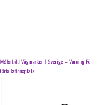
Målarbild Vägmärken I Sverige – Varning För
Cirkulationsplats