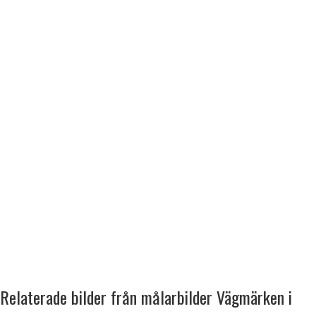
Relaterade bilder från målarbilder Vägmärken i