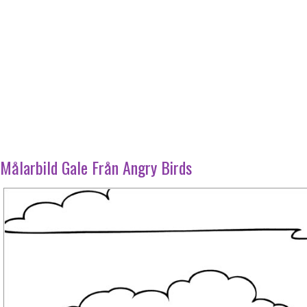
Målarbild Gale Från Angry Birds