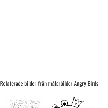
Relaterade bilder från målarbilder Angry Birds