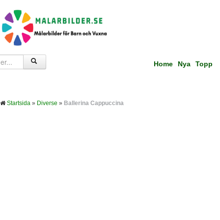
Home
Nya
Topp
Startsida
»
Diverse
»
Ballerina Cappuccina