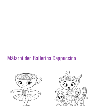
Målarbilder Ballerina Cappuccina