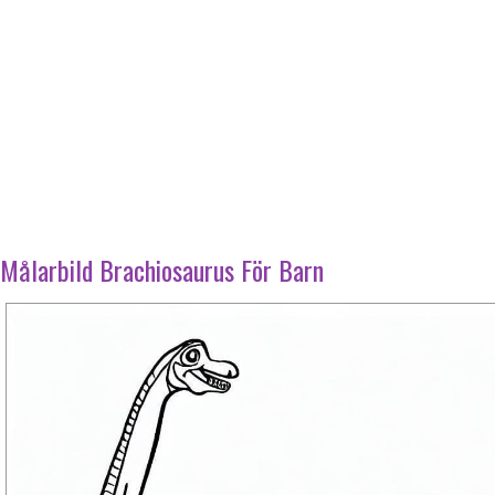
Målarbild Brachiosaurus För Barn