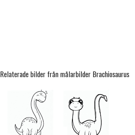
Relaterade bilder från målarbilder Brachiosaurus