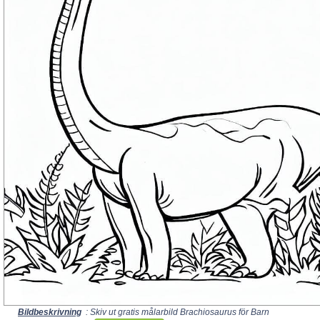
Bildbeskrivning
: Skiv ut gratis målarbild Brachiosaurus för Barn