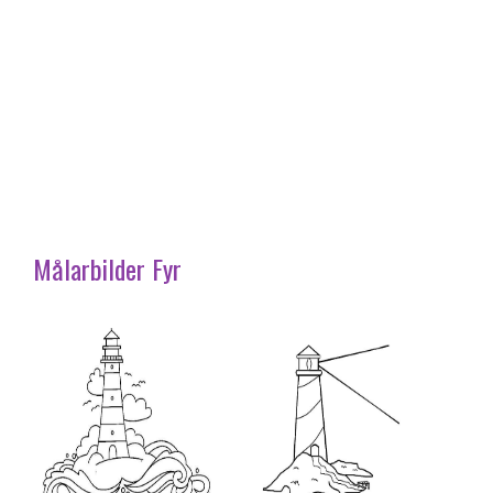
Målarbilder Fyr