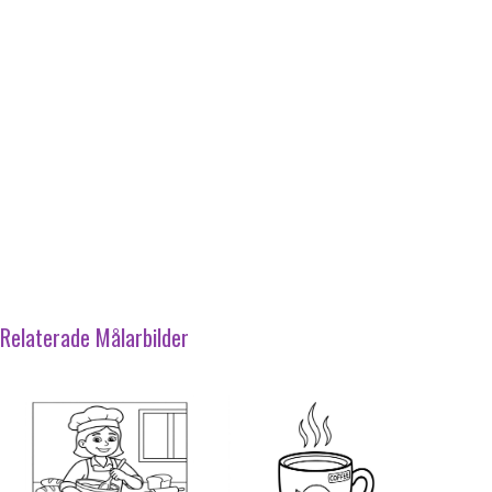
Relaterade Målarbilder