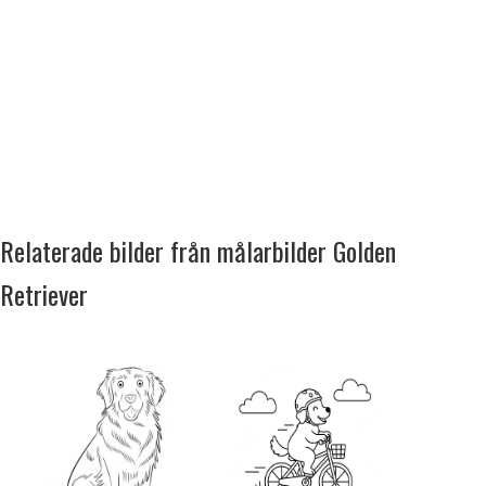
Relaterade bilder från målarbilder Golden
Retriever