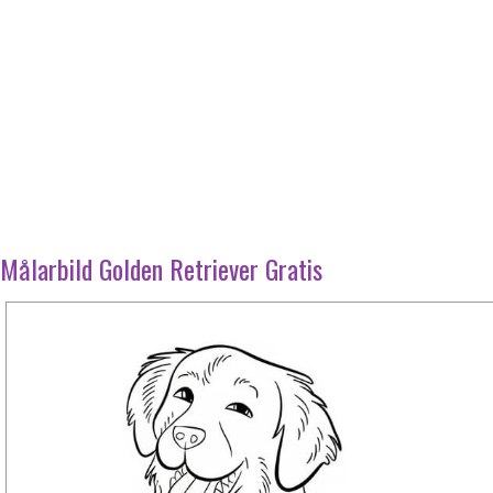
Målarbild Golden Retriever Gratis