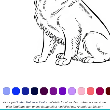
Klicka på
Golden Retriever Gratis
målarbild för att se den utskrivbara versionen
eller färglägga den online (kompatibel med iPad och Android-surfplattor).