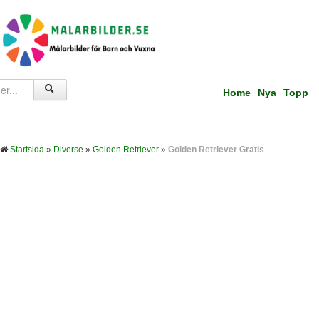
Home
Nya
Topp
Startsida
»
Diverse
»
Golden Retriever
»
Golden Retriever Gratis