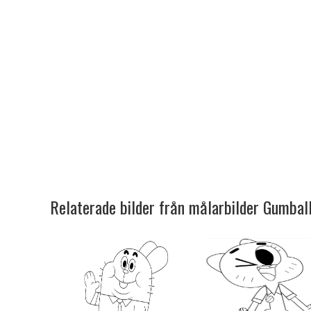
Relaterade bilder från målarbilder Gumball