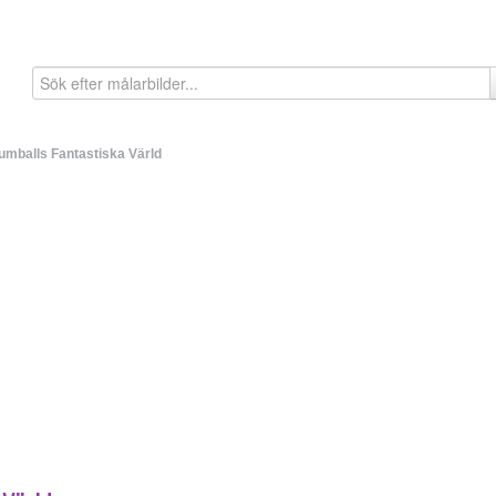
umballs Fantastiska Värld