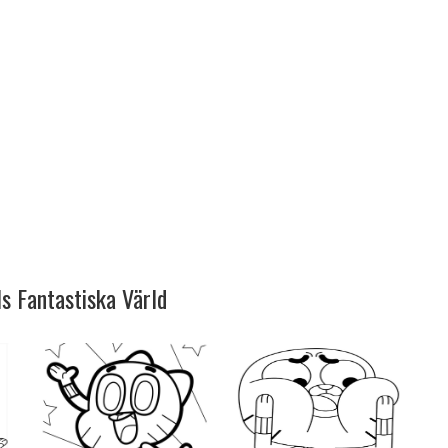
s Fantastiska Värld