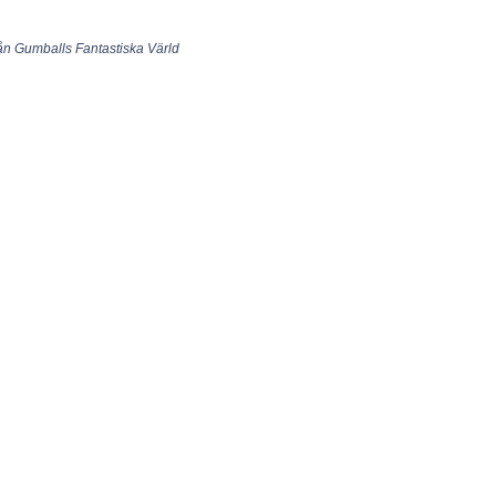
från Gumballs Fantastiska Värld