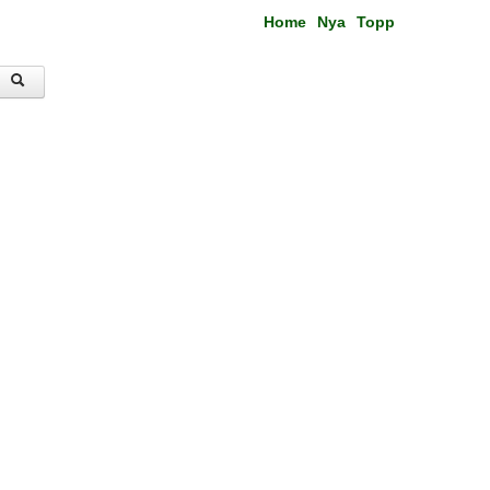
Home
Nya
Topp