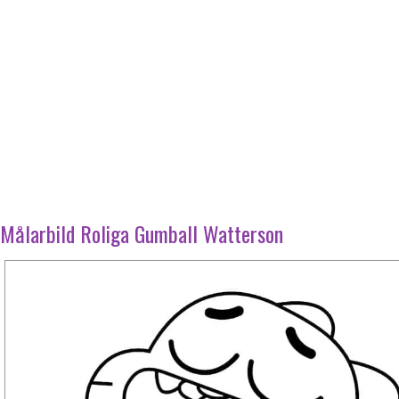
Målarbild Roliga Gumball Watterson