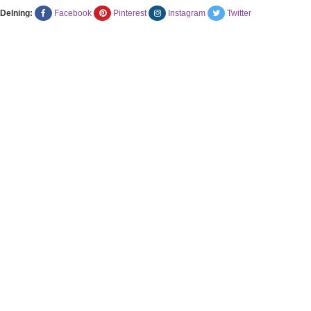
Delning:
Facebook
Pinterest
Instagram
Twitter