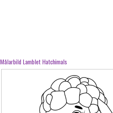
Målarbild Lamblet Hatchimals