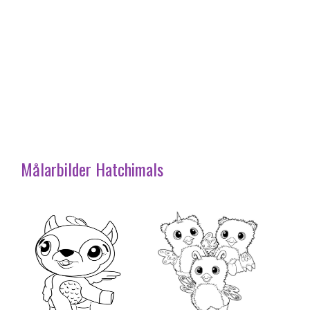
Målarbilder Hatchimals