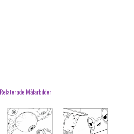
Relaterade Målarbilder