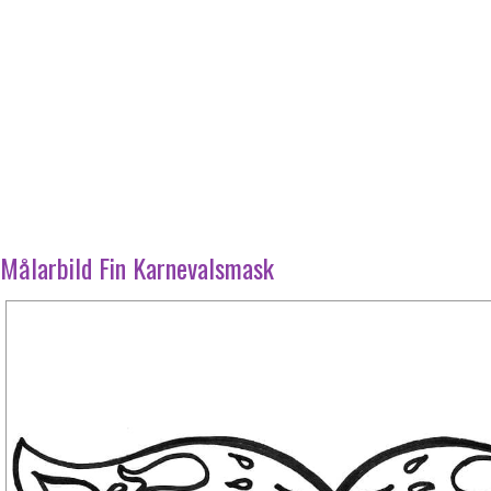
Målarbild Fin Karnevalsmask