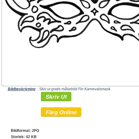
Bildbeskrivning
: Skiv ut gratis målarbild Fin Karnevalsmask
Skriv Ut
Färg Online
Bildformat: JPG
Storlek: 42 KB