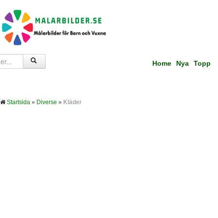
Home
Nya
Topp
Startsida
»
Diverse
»
Kläder