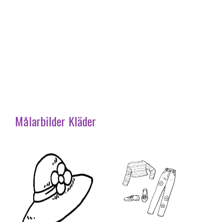
Målarbilder Kläder