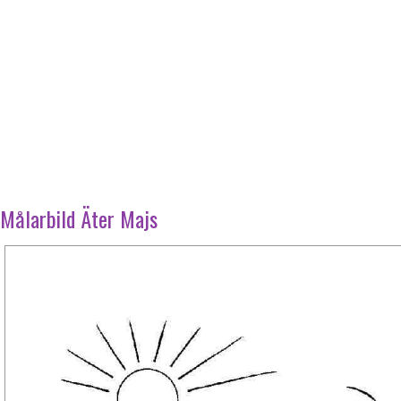
Målarbild Äter Majs