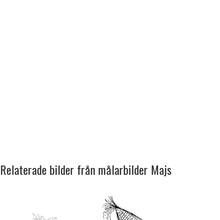
Relaterade bilder från målarbilder Majs