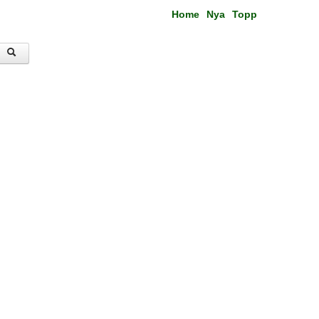
Home
Nya
Topp