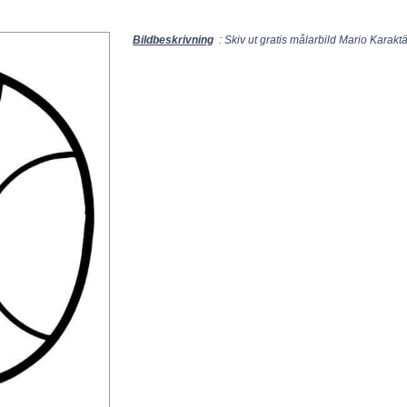
Bildbeskrivning
: Skiv ut gratis målarbild Mario Karak