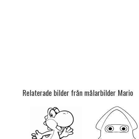
Relaterade bilder från målarbilder Mario