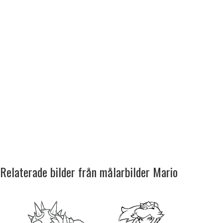
Relaterade bilder från målarbilder Mario