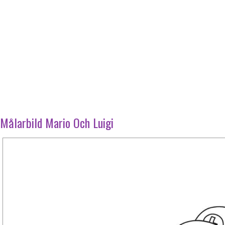
Målarbild Mario Och Luigi