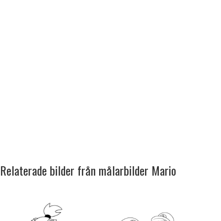
Relaterade bilder från målarbilder Mario