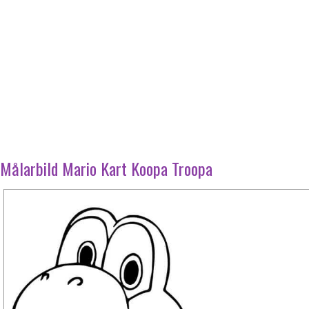
Målarbild Mario Kart Koopa Troopa