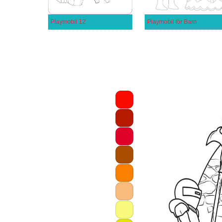
Playmobil 12
Playmobil för Barn