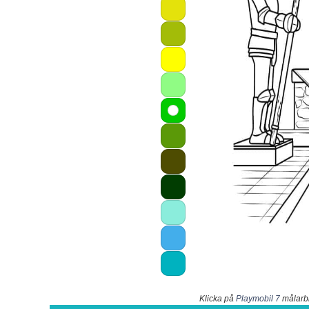
Klicka på
Playmobil 7
målarbi