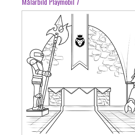
Målarbild Playmobil 7