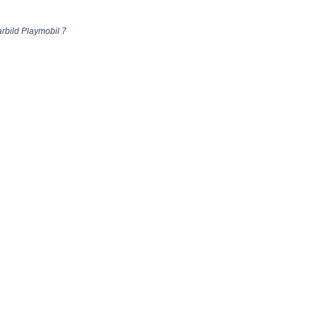
arbild Playmobil 7