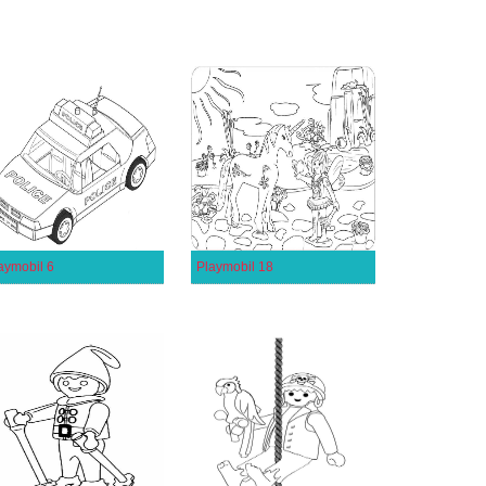
aymobil 6
Playmobil 18