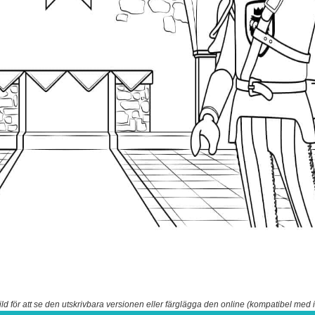
ld för att se den utskrivbara versionen eller färglägga den online (kompatibel med i