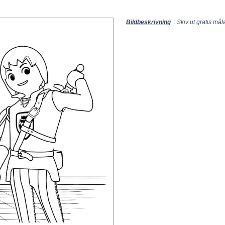
Bildbeskrivning
: Skiv ut gratis mål