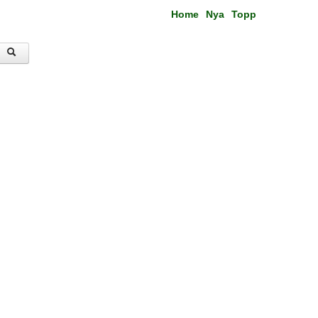
Home
Nya
Topp