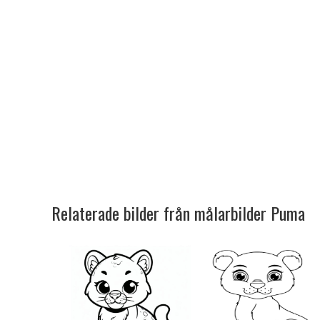
Relaterade bilder från målarbilder Puma