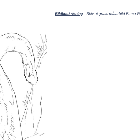
Bildbeskrivning
: Skiv ut gratis målarbild Puma G