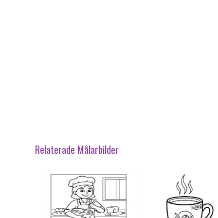
Relaterade Målarbilder