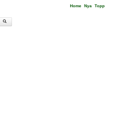
Home
Nya
Topp