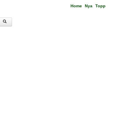
Home
Nya
Topp