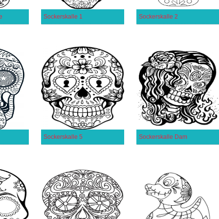
e
Sockerskalle 1
Sockerskalle 2
Sockerskalle 5
Sockerskalle Dam