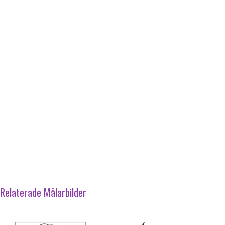
Relaterade Målarbilder