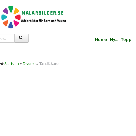
Home
Nya
Topp
Startsida
»
Diverse
»
Tandläkare