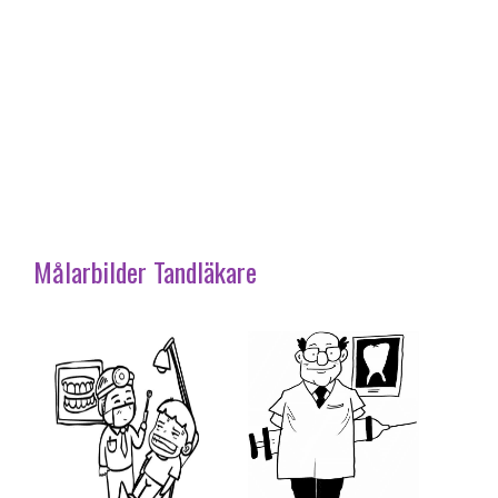
Målarbilder Tandläkare