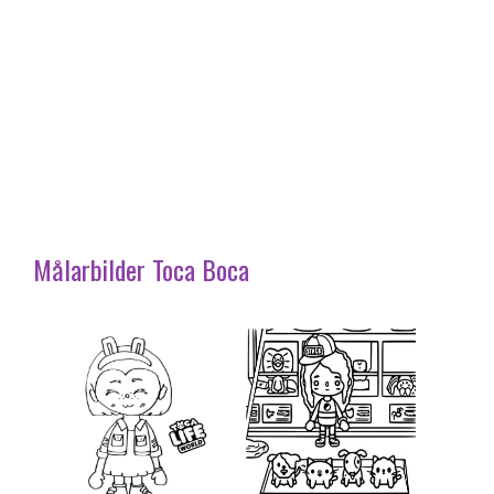
Målarbilder Toca Boca