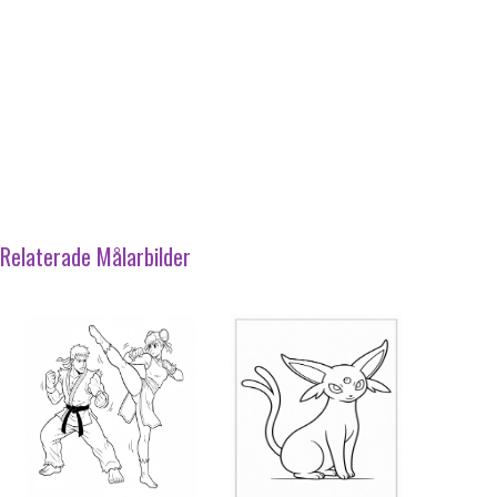
Relaterade Målarbilder