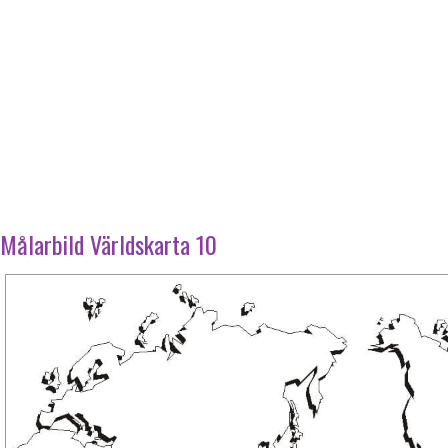
Målarbild Världskarta 10