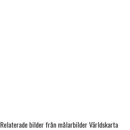
Relaterade bilder från målarbilder Världskarta