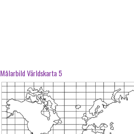
Målarbild Världskarta 5