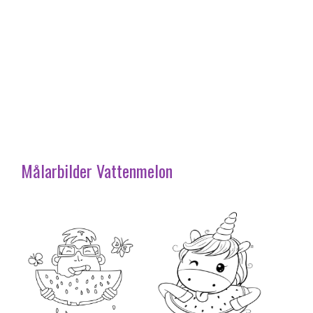
Målarbilder Vattenmelon