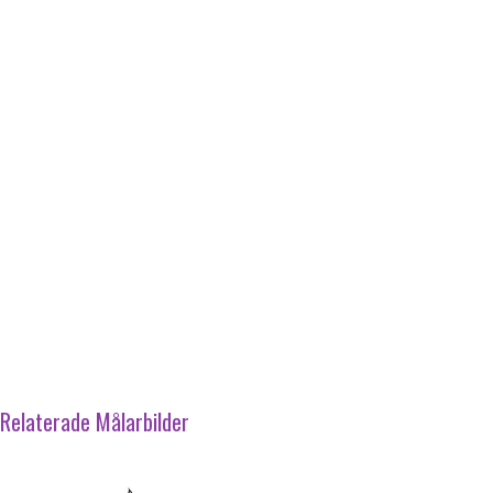
Relaterade Målarbilder