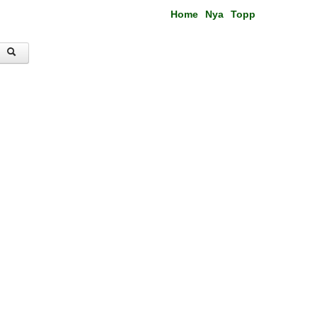
Home
Nya
Topp