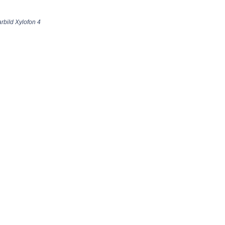
arbild Xylofon 4