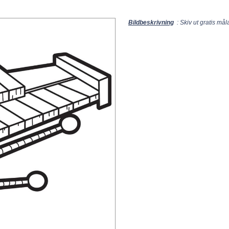
Bildbeskrivning
: Skiv ut gratis mål