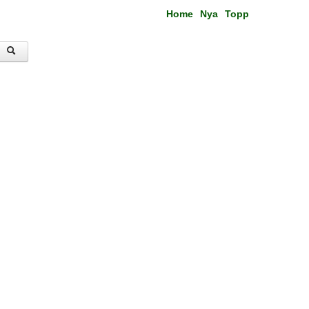
Home
Nya
Topp