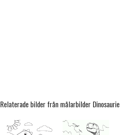
Relaterade bilder från målarbilder Dinosaurie