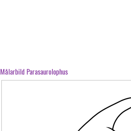
Målarbild Parasaurolophus